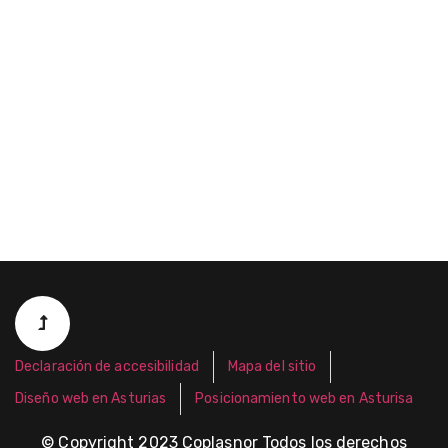
Declaración de accesibilidad
Mapa del sitio
Diseño web en Asturias
Posicionamiento web en Asturisa
© Copyright 2023 Coplasnor Todos los derechos