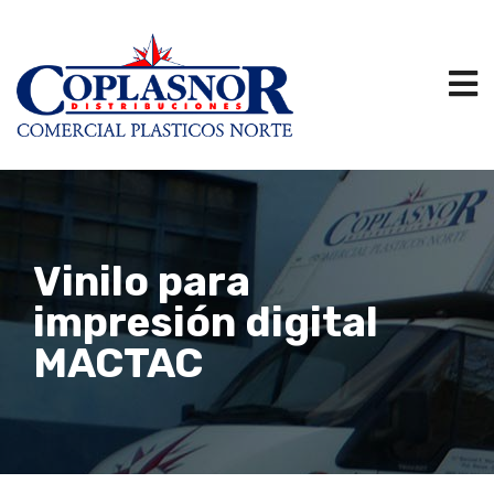
Vinilo para
impresión digital
MACTAC