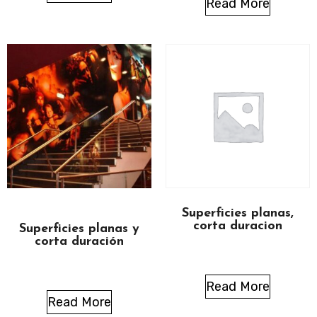
Read More
Superficies planas,
corta duracion
Superficies planas y
corta duración
Read More
Read More