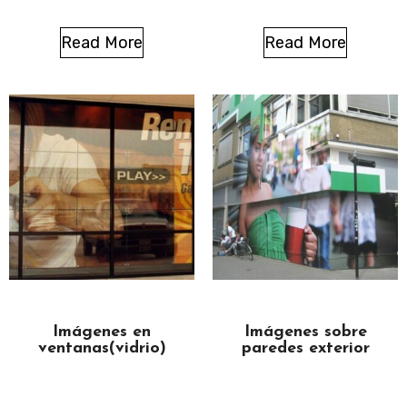
Read More
Read More
Imágenes en
Imágenes sobre
ventanas(vidrio)
paredes exterior