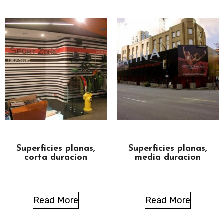
Superficies planas,
Superficies planas,
corta duracion
media duracion
Read More
Read More