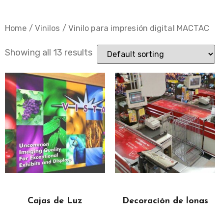
Home
/
Vinilos
/ Vinilo para impresión digital MACTAC
Showing all 13 results
Cajas de Luz
Decoración de lonas