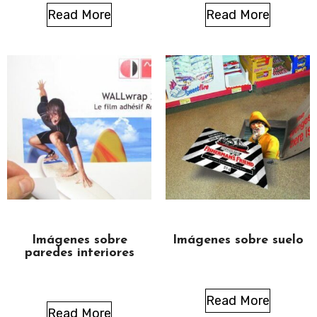
Read More
Read More
Imágenes sobre
Imágenes sobre suelo
paredes interiores
Read More
Read More