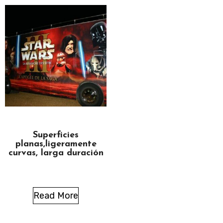
Superficies
planas,ligeramente
curvas, larga duración
Read More